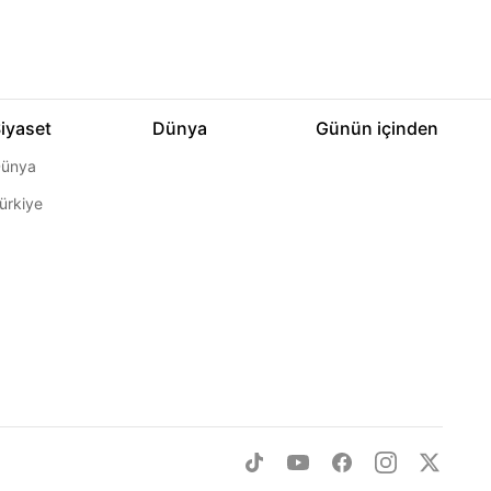
iyaset
Dünya
Günün içinden
ünya
ürkiye