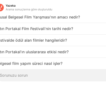
Yazeka
Arama sonuçlarına göre oluşturuldu
usal Belgesel Film Yarışması'nın amacı nedir?
tın Portakal Film Festivali'nin tarihi nedir?
stivalde ödül alan filmler hangileridir?
tın Portakal'ın uluslararası etkisi nedir?
lgesel film yapım süreci nasıl işler?