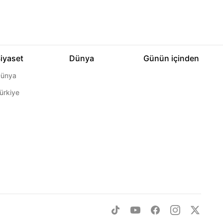
iyaset
Dünya
Günün içinden
ünya
ürkiye