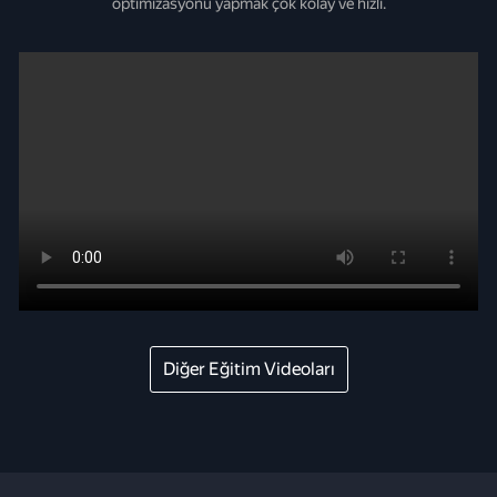
optimizasyonu yapmak çok kolay ve hızlı.
Diğer Eğitim Videoları