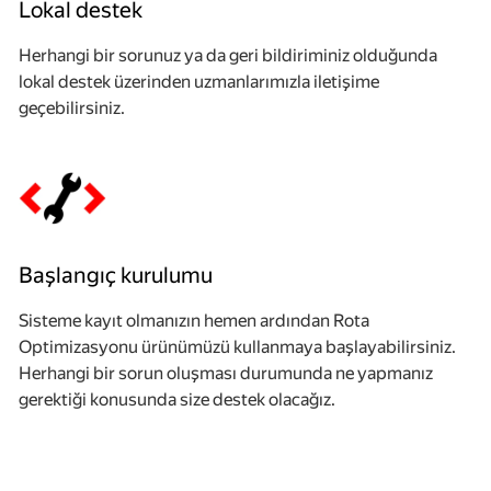
Lokal destek
Herhangi bir sorunuz ya da geri bildiriminiz olduğunda
lokal destek üzerinden uzmanlarımızla iletişime
geçebilirsiniz.
Başlangıç kurulumu
Sisteme kayıt olmanızın hemen ardından Rota
Optimizasyonu ürünümüzü kullanmaya başlayabilirsiniz.
Herhangi bir sorun oluşması durumunda ne yapmanız
gerektiği konusunda size destek olacağız.