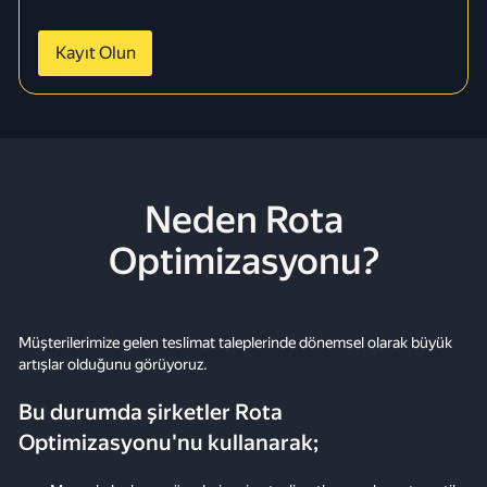
Kayıt Olun
Neden Rota
Optimizasyonu?
Müşterilerimize gelen teslimat taleplerinde dönemsel olarak büyük
artışlar olduğunu görüyoruz.
Bu durumda şirketler Rota
Optimizasyonu'nu kullanarak;