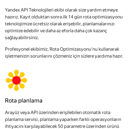
Yandex API Teknolojileri ekibi olarak size yardım etmeye
hazırız. Kayıt olduktan sonra ilk 14 gün rota optimizasyonu
teknolojimize ücretsiz olarak erişebilir, planlamalarınızı
optimize edebilir ve daha az eforla daha çok kazanç
sağlayabilirsiniz.
Profesyonel ekibimiz, Rota Optimizasyonu'nu kullanarak
işletmenizin sorunlarını çözmeniz için sizlere yardıma hazır.
Rota planlama
Arayüz veya API üzerinden erişilebilen otomatik rota
planlama servisi, planlama yaparken farklı operasyonların
ihtiyacını karşılayabilecek 50 parametre üzerinden ürünü