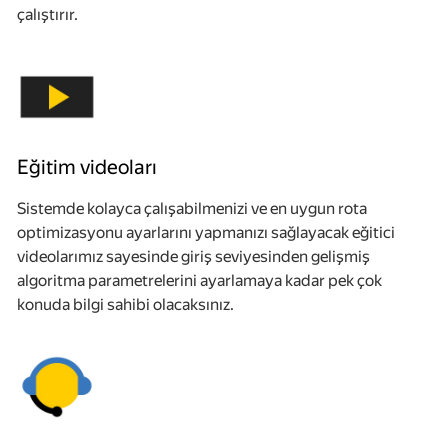
çalıştırır.
Eğitim videoları
Sistemde kolayca çalışabilmenizi ve en uygun rota
optimizasyonu ayarlarını yapmanızı sağlayacak eğitici
videolarımız sayesinde giriş seviyesinden gelişmiş
algoritma parametrelerini ayarlamaya kadar pek çok
konuda bilgi sahibi olacaksınız.