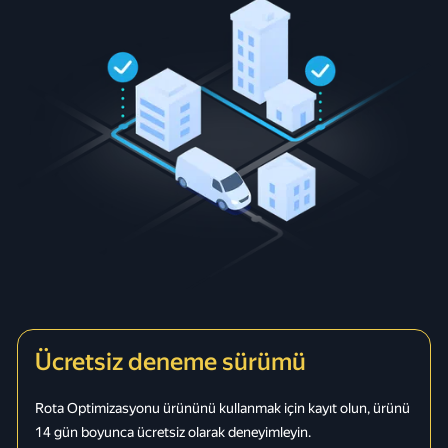
Ücretsiz deneme sürümü
Rota Optimizasyonu ürününü kullanmak için kayıt olun, ürünü
14 gün boyunca ücretsiz olarak deneyimleyin.