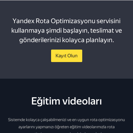
Yandex Rota Optimizasyonu servisini
kullanmaya şimdi başlayın, teslimat ve
gönderilerinizi kolayca planlayın.
Kayıt Olun
Eğitim videoları
Sistemde kolayca çalışabilmenizi ve en uygun rota optimizasyonu
ayarlarını yapmanızı öğreten eğitim videolarımızla rota