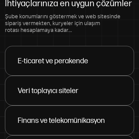
İhtiyaçlarınıza en uygun çözümler
Şube konumlarını göstermek ve web sitesinde
sipariş vermekten, kuryeler için ulaşım
rotası hesaplamaya kadar...
E-ticaret ve perakende
Veri toplayıcı siteler
Finans ve telekomünikasyon