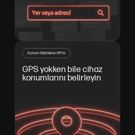
Konum Belirleme API'si
GPS yokken bile cihaz 
konumlarını belirleyin