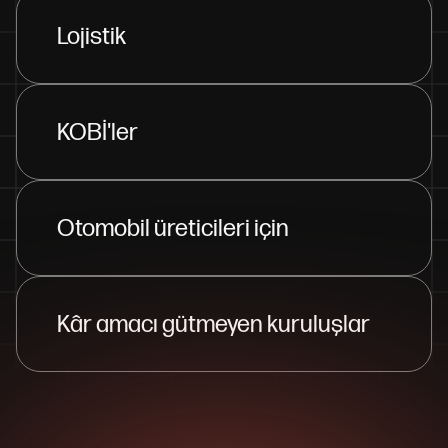
Lojistik
KOBİ'ler
Otomobil üreticileri için
Kâr amacı gütmeyen kuruluşlar