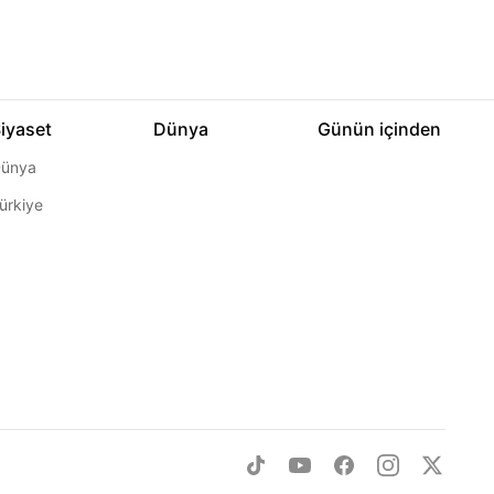
iyaset
Dünya
Günün içinden
ünya
ürkiye