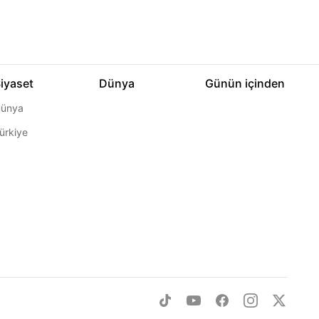
iyaset
Dünya
Günün içinden
ünya
ürkiye