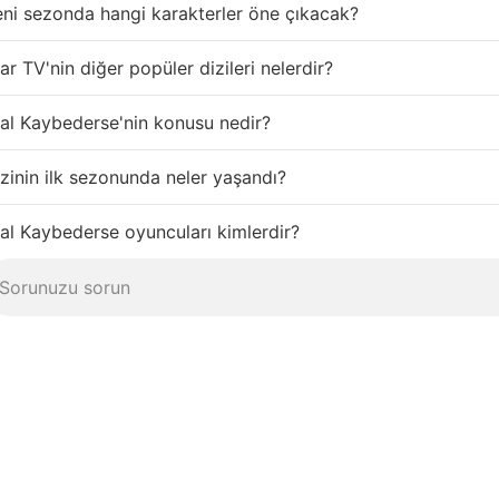
ni sezonda hangi karakterler öne çıkacak?
ar TV'nin diğer popüler dizileri nelerdir?
al Kaybederse'nin konusu nedir?
zinin ilk sezonunda neler yaşandı?
al Kaybederse oyuncuları kimlerdir?