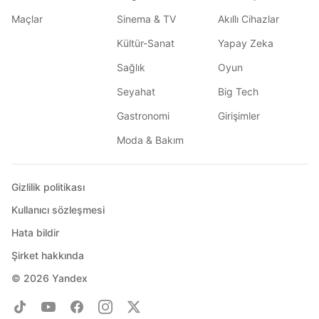
Maçlar
Sinema & TV
Akıllı Cihazlar
Kültür-Sanat
Yapay Zeka
Sağlık
Oyun
Seyahat
Big Tech
Gastronomi
Girişimler
Moda & Bakım
Gizlilik politikası
Kullanıcı sözleşmesi
Hata bildir
Şirket hakkında
© 2026
Yandex