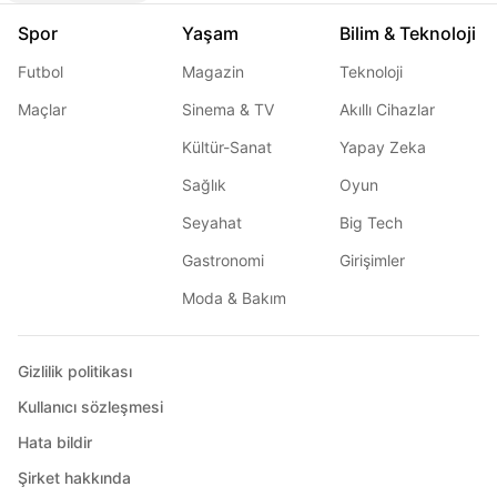
Spor
Yaşam
Bilim & Teknoloji
Futbol
Magazin
Teknoloji
Maçlar
Sinema & TV
Akıllı Cihazlar
Kültür-Sanat
Yapay Zeka
Sağlık
Oyun
Seyahat
Big Tech
Gastronomi
Girişimler
Moda & Bakım
Gizlilik politikası
Kullanıcı sözleşmesi
Hata bildir
Şirket hakkında