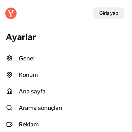
Giriş yap
Ayarlar
Genel
Konum
Ana sayfa
Arama sonuçları
Reklam