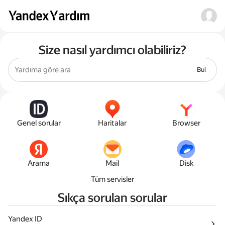
Size nasıl yardımcı olabiliriz?
Bul
Genel sorular
Haritalar
Browser
Arama
Mail
Disk
Tüm servisler
Sıkça sorulan sorular
Yandex ID