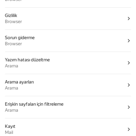
Gizlilik
Browser
Sorun giderme
Browser
Yazım hatası düzeltme
Arama
Arama ayarları
Arama
Erişkin sayfaları için filtreleme
Arama
Kayıt
Mail