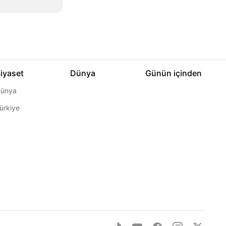
iyaset
Dünya
Günün içinden
ünya
ürkiye