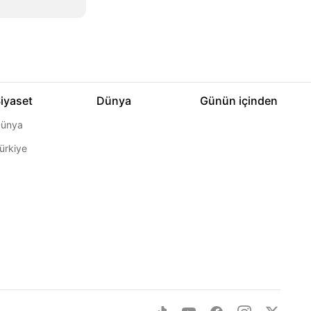
iyaset
Dünya
Günün içinden
ünya
ürkiye