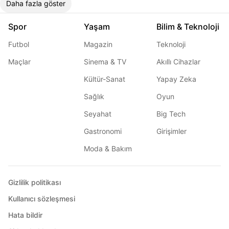
Daha fazla göster
Spor
Yaşam
Bilim & Teknoloji
Futbol
Magazin
Teknoloji
Maçlar
Sinema & TV
Akıllı Cihazlar
Kültür-Sanat
Yapay Zeka
Sağlık
Oyun
Seyahat
Big Tech
Gastronomi
Girişimler
Moda & Bakım
Gizlilik politikası
Kullanıcı sözleşmesi
Hata bildir