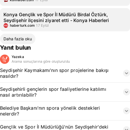
Konya Gençlik ve Spor İl Müdürü Birdal Öztürk,
Seydişehir ilçesini ziyaret etti - Konya Haberleri
haberturk.com
17 Eylül
Daha fazla oku
Yanıt bulun
Yazeka
Arama sonuçlarına göre oluşturuldu
Seydişehir Kaymakamı'nın spor projelerine bakışı
nasıldır?
Seydişehirli gençlerin spor faaliyetlerine katılımı
nasıl artırılabilir?
Belediye Başkanı'nın spora yönelik destekleri
nelerdir?
Gençlik ve Spor İl Müdürlüğü'nün Seydişehir'deki