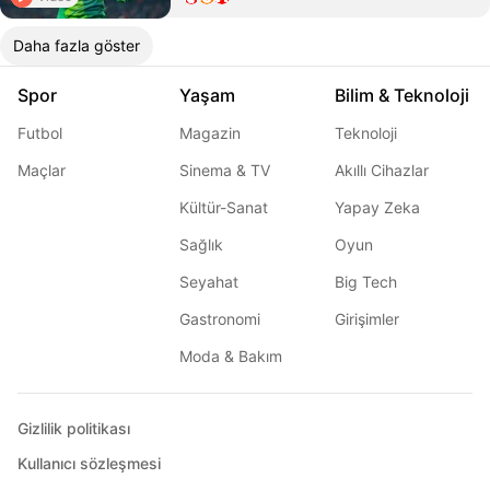
Daha fazla göster
Spor
Yaşam
Bilim & Teknoloji
Futbol
Magazin
Teknoloji
Maçlar
Sinema & TV
Akıllı Cihazlar
Kültür-Sanat
Yapay Zeka
Sağlık
Oyun
Seyahat
Big Tech
Gastronomi
Girişimler
Moda & Bakım
Gizlilik politikası
Kullanıcı sözleşmesi