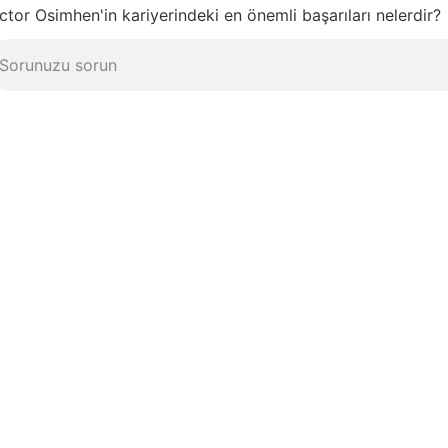
ctor Osimhen'in kariyerindeki en önemli başarıları nelerdir?