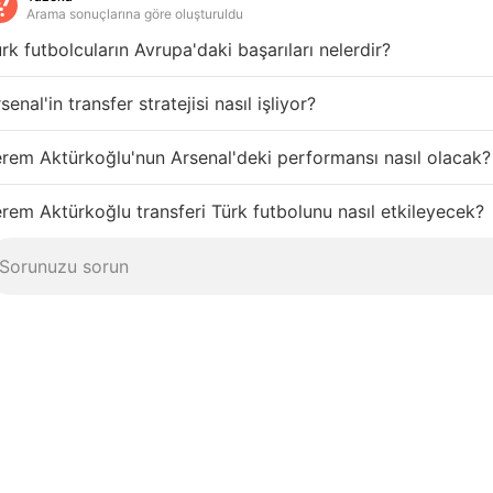
Arama sonuçlarına göre oluşturuldu
rk futbolcuların Avrupa'daki başarıları nelerdir?
senal'in transfer stratejisi nasıl işliyor?
rem Aktürkoğlu'nun Arsenal'deki performansı nasıl olacak?
rem Aktürkoğlu transferi Türk futbolunu nasıl etkileyecek?