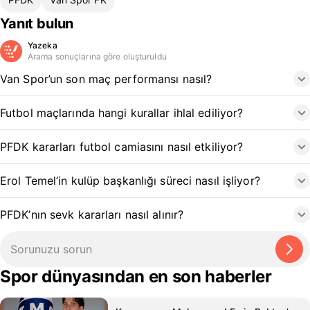
Yanıt bulun
Yazeka
Arama sonuçlarına göre oluşturuldu
Van Spor’un son maç performansı nasıl?
Futbol maçlarında hangi kurallar ihlal ediliyor?
PFDK kararları futbol camiasını nasıl etkiliyor?
Erol Temel’in kulüp başkanlığı süreci nasıl işliyor?
PFDK’nın sevk kararları nasıl alınır?
Spor dünyasından en son haberler