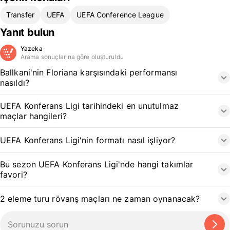
Transfer
UEFA
UEFA Conference League
Yanıt bulun
Yazeka
Arama sonuçlarına göre oluşturuldu
Ballkani'nin Floriana karşısındaki performansı
nasıldı?
UEFA Konferans Ligi tarihindeki en unutulmaz
maçlar hangileri?
UEFA Konferans Ligi'nin formatı nasıl işliyor?
Bu sezon UEFA Konferans Ligi'nde hangi takımlar
favori?
2 eleme turu rövanş maçları ne zaman oynanacak?