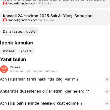
kocaeligundem.com
21 Haziran
Kocaeli 24 Haziran 2025 Salı At Yarışı Sonuçları!
kocaeligundem.com
24 Haziran
Daha fazlasını göster
İçerik konuları
Kocaeli
Ankara
Yanıt bulun
Yazeka
Arama sonuçlarına göre oluşturuldu
At yarışlarının tarihi hakkında bilgi var mı?
Ankara’da düzenlenen diğer etkinlikler nelerdir?
At yarışı bahislerinde nelere dikkat edilmeli?