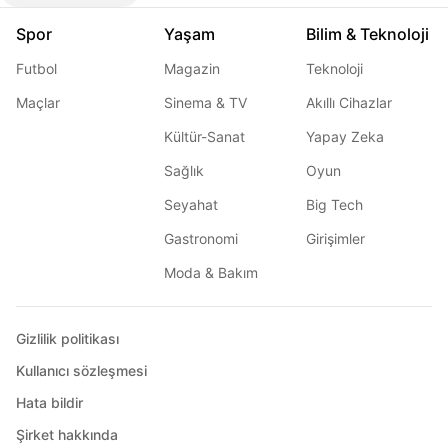
Spor
Yaşam
Bilim & Teknoloji
Futbol
Magazin
Teknoloji
Maçlar
Sinema & TV
Akıllı Cihazlar
Kültür-Sanat
Yapay Zeka
Sağlık
Oyun
Seyahat
Big Tech
Gastronomi
Girişimler
Moda & Bakım
Gizlilik politikası
Kullanıcı sözleşmesi
Hata bildir
Şirket hakkında