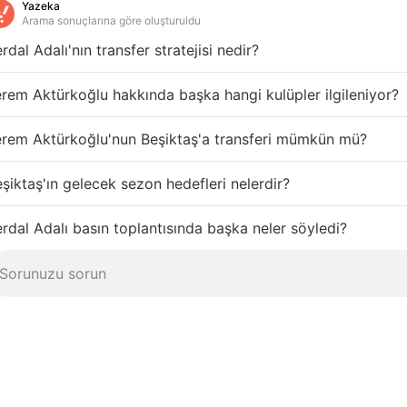
Yazeka
Arama sonuçlarına göre oluşturuldu
rdal Adalı'nın transfer stratejisi nedir?
rem Aktürkoğlu hakkında başka hangi kulüpler ilgileniyor?
erem Aktürkoğlu'nun Beşiktaş'a transferi mümkün mü?
şiktaş'ın gelecek sezon hedefleri nelerdir?
rdal Adalı basın toplantısında başka neler söyledi?