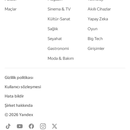
Maçlar
Sinema & TV
Akıllı Cihazlar
Kültür-Sanat
Yapay Zeka
Sağlık
Oyun
Seyahat
Big Tech
Gastronomi
Girişimler
Moda & Bakım
Gizlilik politikası
Kullanıcı sözleşmesi
Hata bildir
Şirket hakkında
© 2026
Yandex