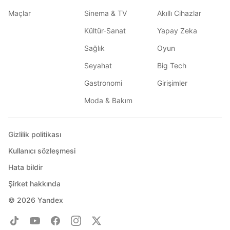
Maçlar
Sinema & TV
Akıllı Cihazlar
Kültür-Sanat
Yapay Zeka
Sağlık
Oyun
Seyahat
Big Tech
Gastronomi
Girişimler
Moda & Bakım
Gizlilik politikası
Kullanıcı sözleşmesi
Hata bildir
Şirket hakkında
© 2026
Yandex