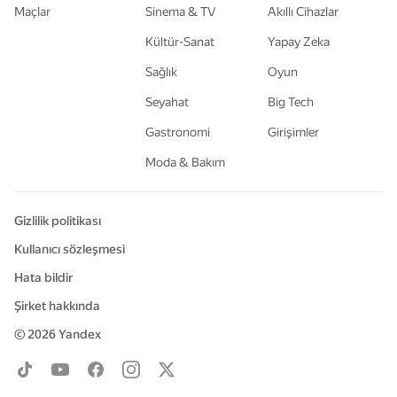
Maçlar
Sinema & TV
Akıllı Cihazlar
Kültür-Sanat
Yapay Zeka
Sağlık
Oyun
Seyahat
Big Tech
Gastronomi
Girişimler
Moda & Bakım
Gizlilik politikası
Kullanıcı sözleşmesi
Hata bildir
Şirket hakkında
© 2026
Yandex