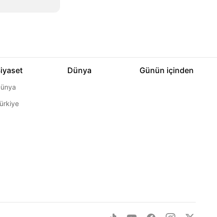
iyaset
Dünya
Günün içinden
ünya
ürkiye