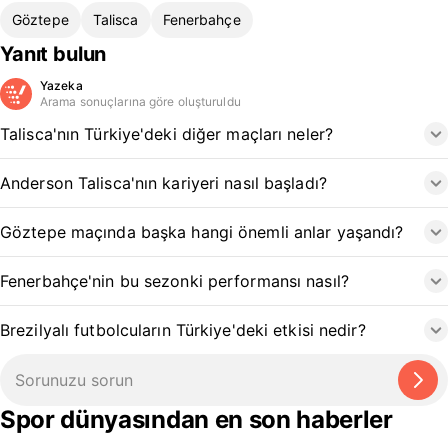
Göztepe
Talisca
Fenerbahçe
Yanıt bulun
Yazeka
Arama sonuçlarına göre oluşturuldu
Talisca'nın Türkiye'deki diğer maçları neler?
Anderson Talisca'nın kariyeri nasıl başladı?
Göztepe maçında başka hangi önemli anlar yaşandı?
Fenerbahçe'nin bu sezonki performansı nasıl?
Brezilyalı futbolcuların Türkiye'deki etkisi nedir?
Spor dünyasından en son haberler