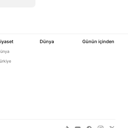
iyaset
Dünya
Günün içinden
ünya
ürkiye