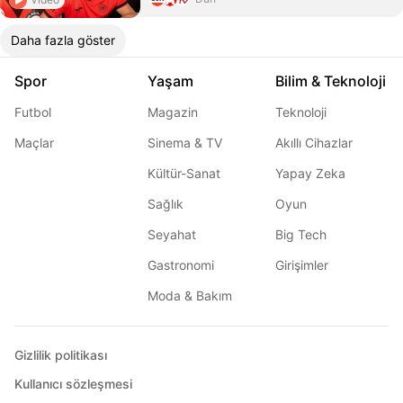
Daha fazla göster
Spor
Yaşam
Bilim & Teknoloji
Futbol
Magazin
Teknoloji
Maçlar
Sinema & TV
Akıllı Cihazlar
Kültür-Sanat
Yapay Zeka
Sağlık
Oyun
Seyahat
Big Tech
Gastronomi
Girişimler
Moda & Bakım
Gizlilik politikası
Kullanıcı sözleşmesi