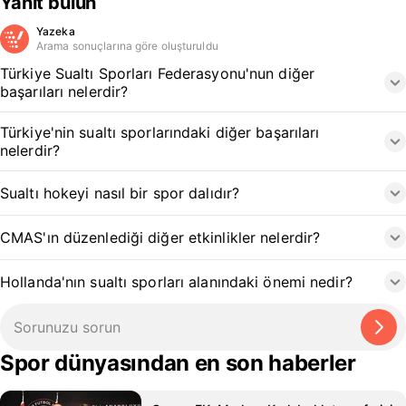
Yanıt bulun
Yazeka
Arama sonuçlarına göre oluşturuldu
Türkiye Sualtı Sporları Federasyonu'nun diğer
başarıları nelerdir?
Türkiye'nin sualtı sporlarındaki diğer başarıları
nelerdir?
Sualtı hokeyi nasıl bir spor dalıdır?
CMAS'ın düzenlediği diğer etkinlikler nelerdir?
Hollanda'nın sualtı sporları alanındaki önemi nedir?
Spor dünyasından en son haberler