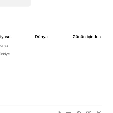
iyaset
Dünya
Günün içinden
ünya
ürkiye