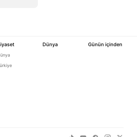
iyaset
Dünya
Günün içinden
ünya
ürkiye