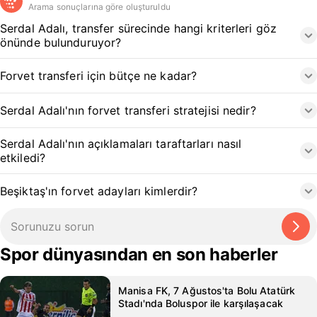
Arama sonuçlarına göre oluşturuldu
Serdal Adalı, transfer sürecinde hangi kriterleri göz
önünde bulunduruyor?
Forvet transferi için bütçe ne kadar?
Serdal Adalı'nın forvet transferi stratejisi nedir?
Serdal Adalı'nın açıklamaları taraftarları nasıl
etkiledi?
Beşiktaş'ın forvet adayları kimlerdir?
Spor dünyasından en son haberler
Manisa FK, 7 Ağustos'ta Bolu Atatürk
Stadı'nda Boluspor ile karşılaşacak