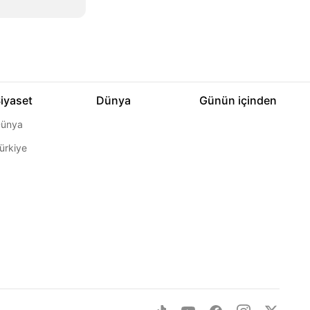
iyaset
Dünya
Günün içinden
ünya
ürkiye