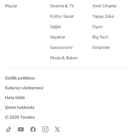
Maçlar
Sinema & TV
Akıllı Cihazlar
Kültür-Sanat
Yapay Zeka
Sağlık
Oyun
Seyahat
Big Tech
Gastronomi
Girişimler
Moda & Bakım
Gizlilik politikası
Kullanıcı sözleşmesi
Hata bildir
Şirket hakkında
© 2026
Yandex