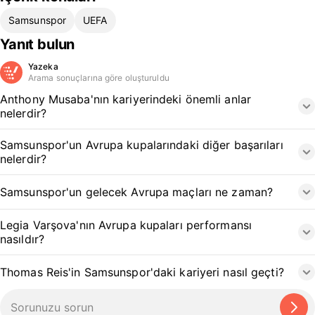
Samsunspor
UEFA
Yanıt bulun
Yazeka
Arama sonuçlarına göre oluşturuldu
Anthony Musaba'nın kariyerindeki önemli anlar
nelerdir?
Samsunspor'un Avrupa kupalarındaki diğer başarıları
nelerdir?
Samsunspor'un gelecek Avrupa maçları ne zaman?
Legia Varşova'nın Avrupa kupaları performansı
nasıldır?
Thomas Reis'in Samsunspor'daki kariyeri nasıl geçti?