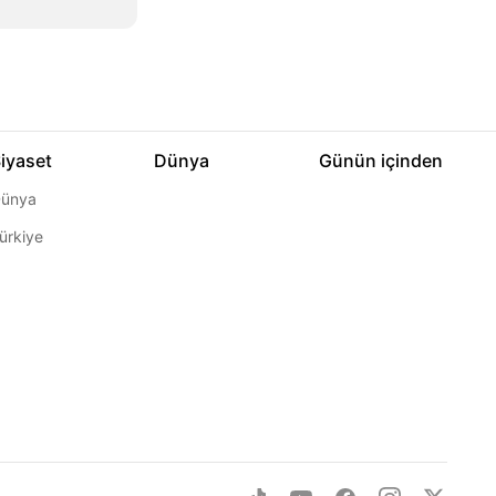
iyaset
Dünya
Günün içinden
ünya
ürkiye