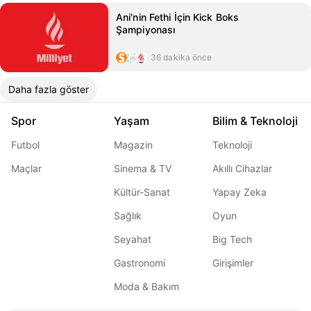
Ani'nin Fethi İçin Kick Boks
Şampiyonası
36 dakika önce
Daha fazla göster
Spor
Yaşam
Bilim & Teknoloji
Futbol
Magazin
Teknoloji
Maçlar
Sinema & TV
Akıllı Cihazlar
Kültür-Sanat
Yapay Zeka
Sağlık
Oyun
Seyahat
Big Tech
Gastronomi
Girişimler
Moda & Bakım