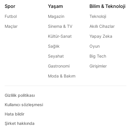
Spor
Yaşam
Bilim & Teknoloji
Futbol
Magazin
Teknoloji
Maçlar
Sinema & TV
Akıllı Cihazlar
Kültür-Sanat
Yapay Zeka
Sağlık
Oyun
Seyahat
Big Tech
Gastronomi
Girişimler
Moda & Bakım
Gizlilik politikası
Kullanıcı sözleşmesi
Hata bildir
Şirket hakkında