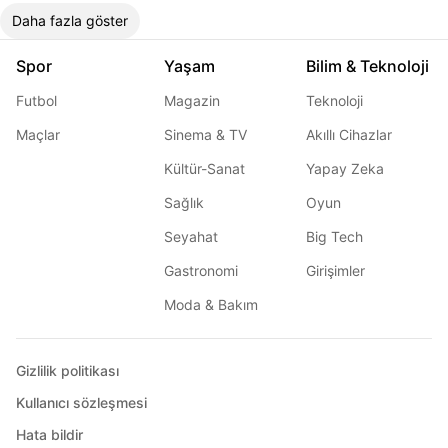
Daha fazla göster
Spor
Yaşam
Bilim & Teknoloji
Futbol
Magazin
Teknoloji
Maçlar
Sinema & TV
Akıllı Cihazlar
Kültür-Sanat
Yapay Zeka
Sağlık
Oyun
Seyahat
Big Tech
Gastronomi
Girişimler
Moda & Bakım
Gizlilik politikası
Kullanıcı sözleşmesi
Hata bildir