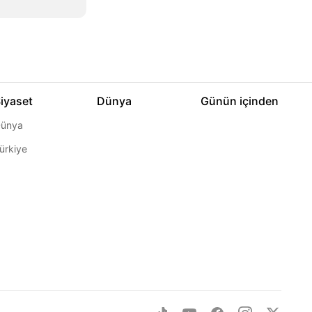
iyaset
Dünya
Günün içinden
ünya
ürkiye