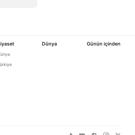
iyaset
Dünya
Günün içinden
ünya
ürkiye