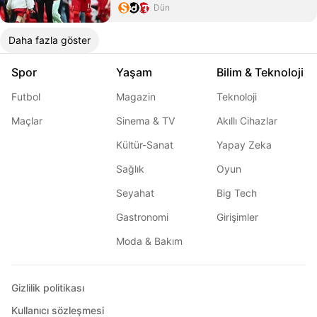
Dün
Daha fazla göster
Spor
Yaşam
Bilim & Teknoloji
Futbol
Magazin
Teknoloji
Maçlar
Sinema & TV
Akıllı Cihazlar
Kültür-Sanat
Yapay Zeka
Sağlık
Oyun
Seyahat
Big Tech
Gastronomi
Girişimler
Moda & Bakım
Gizlilik politikası
Kullanıcı sözleşmesi