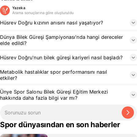
Yazeka
Arama sonuçlarına göre oluşturuldu
Hüsrev Doğru kızının anısını nasıl yaşatıyor?
Dünya Bilek Güreşi Şampiyonası'nda hangi dereceler
elde edildi?
Hüsrev Doğru'nun bilek güreşi kariyeri nasıl başladı?
Metabolik hastalıklar spor performansını nasıl
etkiler?
Ünye Spor Salonu Bilek Güreşi Eğitim Merkezi
hakkında daha fazla bilgi var mı?
Spor dünyasından en son haberler