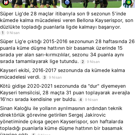
Süper Lig'de 28 maçlar itibarıyla son 9 sezonun 5'inde
kümede kalma mücadelesi veren Bellona Kayserispor, son
düzlükte topladığı puanlarla ligde kalmayı başarıyor.
1
9 Nisan
Süper Lig'e çıktığı 2015-2016 sezonunun 28 haftasında 26
puanla küme düşme hattının bir basamak üzerinde 15
sırada yer alan sarı-kırmızılılar, sezonu 34 puanla aynı
sırada tamamlayarak lige tutundu.
2
9 Nisan
Kayseri ekibi, 2016-2017 sezonunda da kümede kalma
mücadelesi verdi.
3
9 Nisan
Kötü gidişe 2020-2021 sezonunda da "dur" diyemeyen
Kayseri temsilcisi, 28 maçta 31 puan toplayarak averajla
16'ncı sırada kendisine yer buldu.
4
9 Nisan
Sinan Kaloğlu ile yolların ayrılmasının ardından teknik
direktörlük görevine getirilen Sergej Jakirovic
yönetiminde çıkışa geçen Kayserispor, son haftalarda
topladığı puanlarla küme düşme hattının bir basamak
üzerine çıktı.