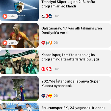
Trendyol Süper Lig'de 2-3. hafta
programları açıklandı
Dün
Video
Galatasaray, 17 yaş altı takımını Eren
Derdiyok'a verdi
Dün
Video
Kocaelispor, İzmit'te sezon açılış
programında taraftarlarıyla buluştu
Dün
2027'de İstanbul'da İspanya Süper
Kupası oynanacak
Dün
Erzurumspor FK, 24 yaşındaki İrlandalı