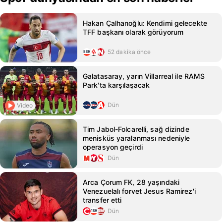
Hakan Çalhanoğlu: Kendimi gelecekte
TFF başkanı olarak görüyorum
52 dakika önce
Galatasaray, yarın Villarreal ile RAMS
Park'ta karşılaşacak
Dün
Video
Tim Jabol-Folcarelli, sağ dizinde
menisküs yaralanması nedeniyle
operasyon geçirdi
Dün
Arca Çorum FK, 28 yaşındaki
Venezuelalı forvet Jesus Ramirez'i
transfer etti
Dün