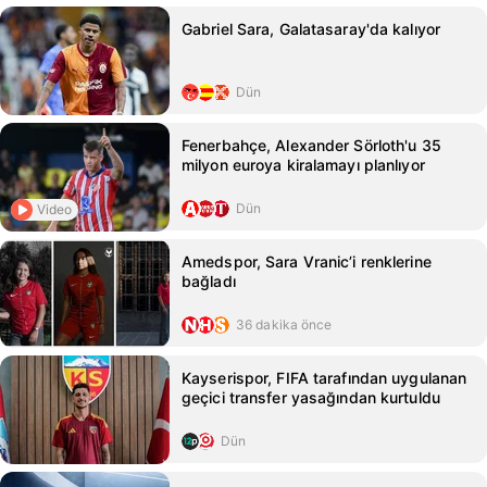
Gabriel Sara, Galatasaray'da kalıyor
Dün
Fenerbahçe, Alexander Sörloth'u 35
milyon euroya kiralamayı planlıyor
Dün
Video
Amedspor, Sara Vranic’i renklerine
bağladı
36 dakika önce
Kayserispor, FIFA tarafından uygulanan
geçici transfer yasağından kurtuldu
Dün