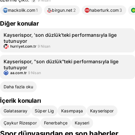
5
9 Nisan
mackolik.com
1
birgun.net
2
haberturk.com
3
Diğer konular
Kayserispor, 'son düzlük'teki performansıyla lige
tutunuyor
hurriyet.com.tr
9 Nisan
Kayserispor, "son düzlük"teki performansıyla lige
tutunuyor
aa.com.tr
9 Nisan
Daha fazla oku
İçerik konuları
Galatasaray
Süper Lig
Kasımpaşa
Kayserispor
Çaykur Rizespor
Fenerbahçe
Kayseri
Spor dünyasından en son haberler