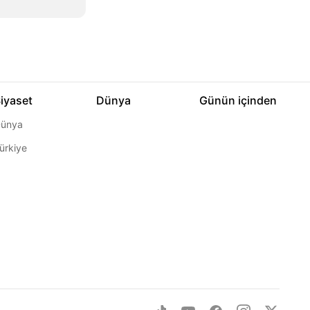
iyaset
Dünya
Günün içinden
ünya
ürkiye