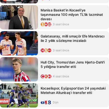
Manisa Basket'in Kocaeli'ye
taşınmasına 100 milyon TL'lik tazminat
davası
3 saat önce
Galatasaray, milli smaçör Efe Mandıracı
ile 2 yıllık sözleşme imzaladı
3 saat önce
Hull City, Tromso'dan Jens Hjerto-Dahl'i
5 yıllığına transfer etti
4 saat önce
Kocaelispor, Eyüpspor'dan 24 yaşındaki
Metehan Altunbaş'ı transfer etti
Dün