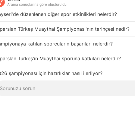
Arama sonuçlarına göre oluşturuldu
yseri'de düzenlenen diğer spor etkinlikleri nelerdir?
parslan Türkeş Muaythai Şampiyonası'nın tarihçesi nedir?
mpiyonaya katılan sporcuların başarıları nelerdir?
parslan Türkeş'in Muaythai sporuna katkıları nelerdir?
26 şampiyonası için hazırlıklar nasıl ilerliyor?