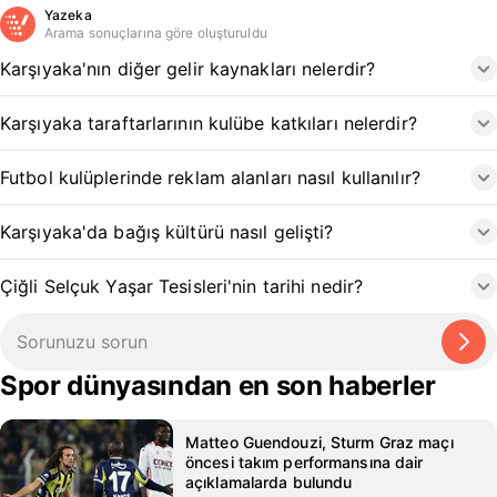
Yazeka
Arama sonuçlarına göre oluşturuldu
Karşıyaka'nın diğer gelir kaynakları nelerdir?
Karşıyaka taraftarlarının kulübe katkıları nelerdir?
Futbol kulüplerinde reklam alanları nasıl kullanılır?
Karşıyaka'da bağış kültürü nasıl gelişti?
Çiğli Selçuk Yaşar Tesisleri'nin tarihi nedir?
Spor dünyasından en son haberler
Matteo Guendouzi, Sturm Graz maçı
öncesi takım performansına dair
açıklamalarda bulundu