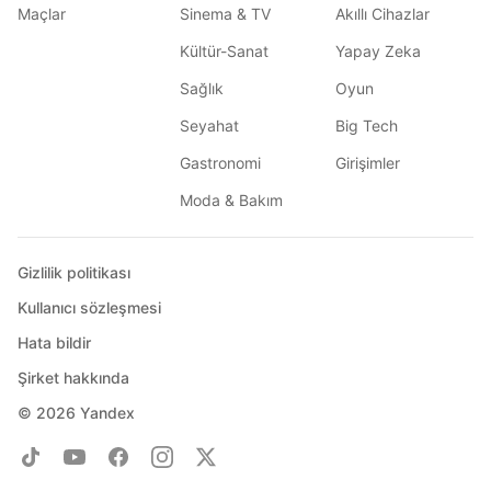
Maçlar
Sinema & TV
Akıllı Cihazlar
Kültür-Sanat
Yapay Zeka
Sağlık
Oyun
Seyahat
Big Tech
Gastronomi
Girişimler
Moda & Bakım
Gizlilik politikası
Kullanıcı sözleşmesi
Hata bildir
Şirket hakkında
© 2026
Yandex