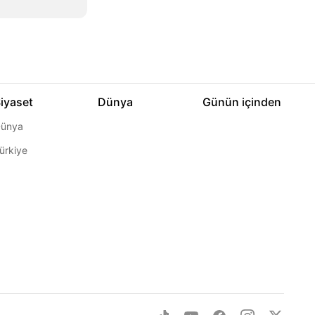
iyaset
Dünya
Günün içinden
ünya
ürkiye