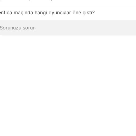
nfica maçında hangi oyuncular öne çıktı?